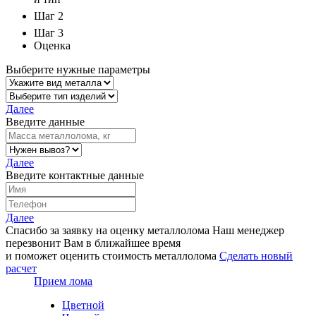
Шаг 2
Шаг 3
Оценка
Выберите нужные параметры
Далее
Введите данные
Далее
Введите контактные данные
Далее
Спасибо за заявку на оценку металлолома
Наш менеджер
перезвонит Вам в ближайшее время
и поможет оценить стоимость металлолома
Сделать новый
расчет
Прием лома
Цветной