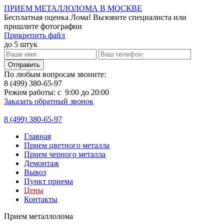
ПРИЕМ МЕТАЛЛОЛОМА В МОСКВЕ
Бесплатная оценка Лома!
Вызовите специалиста или
пришлите фотографии
Прикрепить файл
до 5 штук
По любым вопросам звоните:
8 (499)
380-65-97
Режим работы: с 9:00 до 20:00
Заказать обратный звонок
8 (499)
380-65-97
Главная
Прием цветного металла
Прием черного металла
Демонтаж
Вывоз
Пункт приема
Цены
Контакты
Прием металлолома