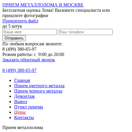
ПРИЕМ МЕТАЛЛОЛОМА В МОСКВЕ
Бесплатная оценка Лома!
Вызовите специалиста или
пришлите фотографии
Прикрепить файл
до 5 штук
По любым вопросам звоните:
8 (499)
380-65-97
Режим работы: с 9:00 до 20:00
Заказать обратный звонок
8 (499)
380-65-97
Главная
Прием цветного металла
Прием черного металла
Демонтаж
Вывоз
Пункт приема
Цены
Контакты
Прием металлолома