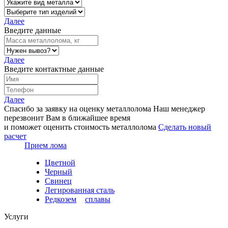
Далее
Введите данные
Далее
Введите контактные данные
Далее
Спасибо за заявку на оценку металлолома
Наш менеджер
перезвонит Вам в ближайшее время
и поможет оценить стоимость металлолома
Сделать новый
расчет
Прием лома
Цветной
Черный
Свинец
Легированная сталь
Редкозем
и
сплавы
Услуги