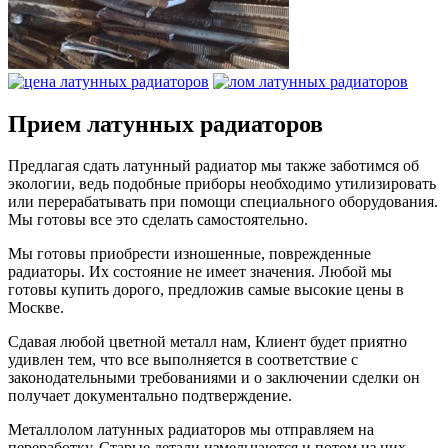
Прием латунных радиаторов
Предлагая сдать латунный радиатор мы также заботимся об
экологии, ведь подобные приборы необходимо утилизировать
или перерабатывать при помощи специального оборудования.
Мы готовы все это сделать самостоятельно.
Мы готовы приобрести изношенные, поврежденные
радиаторы. Их состояние не имеет значения. Любой мы
готовы купить дорого, предложив самые высокие цены в
Москве.
Сдавая любой цветной металл нам, Клиент будет приятно
удивлен тем, что все выполняется в соответствие с
законодательными требованиями и о заключении сделки он
получает документально подтверждение.
Металлолом латунных радиаторов мы отправляем на
переработку. Старые детали измельчаются и потом из них