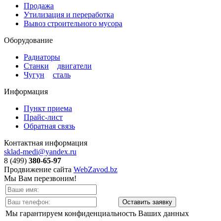
Продажа
Утилизация и переработка
Вывоз строительного мусора
Оборудование
Радиаторы
Станки
и
двигатели
Чугун
и
сталь
Информация
Пункт приема
Прайс-лист
Обратная связь
Контактная информация
sklad-medi@yandex.ru
8 (499)
380-65-97
Продвижение сайта
WebZavod.bz
Мы Вам перезвоним!
Мы гарантируем конфиденциальность Ваших данных