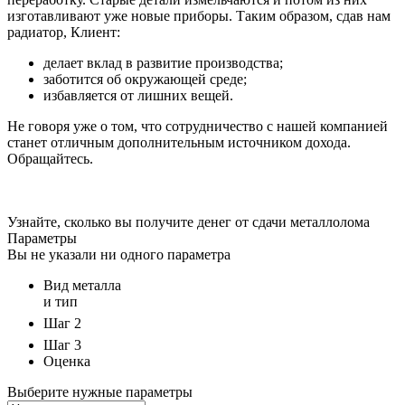
изготавливают уже новые приборы. Таким образом, сдав нам
радиатор, Клиент:
делает вклад в развитие производства;
заботится об окружающей среде;
избавляется от лишних вещей.
Не говоря уже о том, что сотрудничество с нашей компанией
станет отличным дополнительным источником дохода.
Обращайтесь.
Узнайте, сколько вы получите денег от сдачи металлолома
Параметры
Вы не указали ни одного параметра
Вид металла
и тип
Шаг 2
Шаг 3
Оценка
Выберите нужные параметры