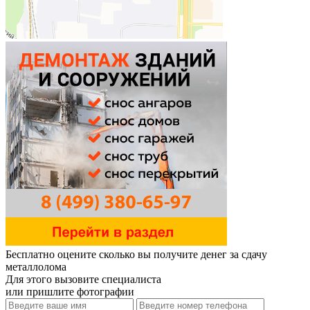
Бесплатно оцените
сколько вы получите денег за сдачу
металлолома
Для этого вызовите специалиста
или пришлите фотографии